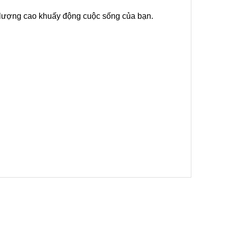
t lượng cao khuấy động cuộc sống của bạn.