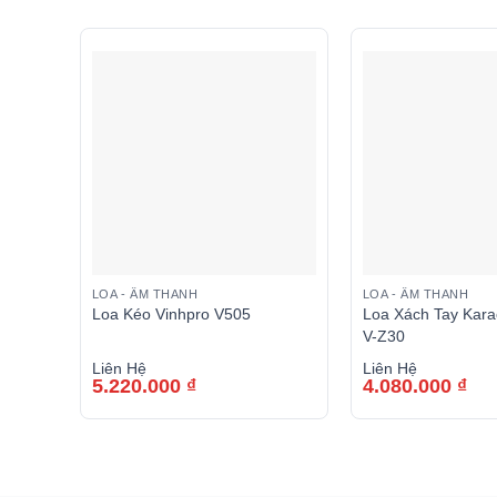
LOA - ÂM THANH
LOA - ÂM THANH
Loa Kéo Vinhpro V505
Loa Xách Tay Kara
V-Z30
Liên Hệ
Liên Hệ
5.220.000
₫
4.080.000
₫