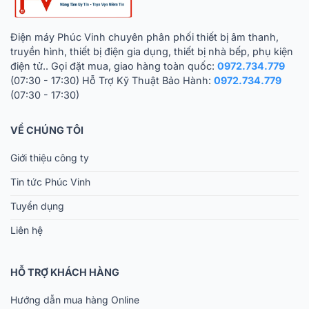
Điện máy Phúc Vinh chuyên phân phối thiết bị âm thanh,
truyền hình, thiết bị điện gia dụng, thiết bị nhà bếp, phụ kiện
điện tử.. Gọi đặt mua, giao hàng toàn quốc:
0972.734.779
(07:30 - 17:30) Hỗ Trợ Kỹ Thuật Bảo Hành:
0972.734.779
(07:30 - 17:30)
VỀ CHÚNG TÔI
Giới thiệu công ty
Tin tức Phúc Vinh
Tuyển dụng
Liên hệ
HỖ TRỢ KHÁCH HÀNG
Hướng dẫn mua hàng Online