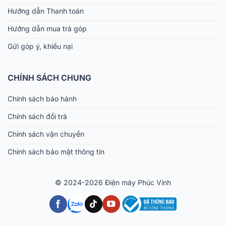
Hướng dẫn Thanh toán
Hướng dẫn mua trả góp
Gửi góp ý, khiếu nại
CHÍNH SÁCH CHUNG
Chính sách bảo hành
Chính sách đổi trả
Chính sách vận chuyển
Chính sách bảo mật thông tin
© 2024-2026 Điện máy Phúc Vinh