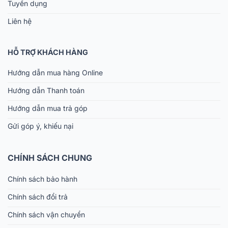
Tuyển dụng
Liên hệ
HỖ TRỢ KHÁCH HÀNG
Hướng dẫn mua hàng Online
Hướng dẫn Thanh toán
Hướng dẫn mua trả góp
Gửi góp ý, khiếu nại
CHÍNH SÁCH CHUNG
Chính sách bảo hành
Chính sách đổi trả
Chính sách vận chuyển