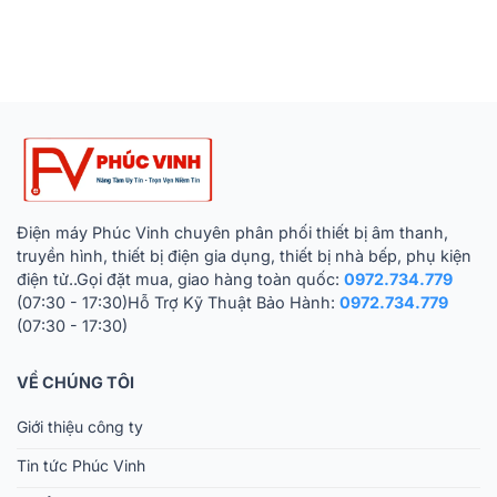
Điện máy Phúc Vinh chuyên phân phối thiết bị âm thanh,
truyền hình, thiết bị điện gia dụng, thiết bị nhà bếp, phụ kiện
điện tử..Gọi đặt mua, giao hàng toàn quốc:
0972.734.779
(07:30 - 17:30)Hỗ Trợ Kỹ Thuật Bảo Hành:
0972.734.779
(07:30 - 17:30)
VỀ CHÚNG TÔI
Giới thiệu công ty
Tin tức Phúc Vinh