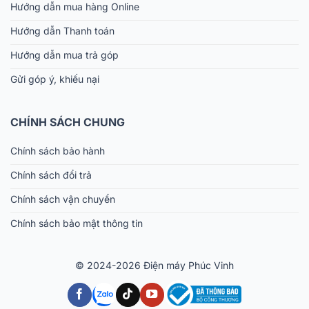
Hướng dẫn mua hàng Online
Hướng dẫn Thanh toán
Hướng dẫn mua trả góp
Gửi góp ý, khiếu nại
CHÍNH SÁCH CHUNG
Chính sách bảo hành
Chính sách đổi trả
Chính sách vận chuyển
Chính sách bảo mật thông tin
© 2024-2026 Điện máy Phúc Vinh