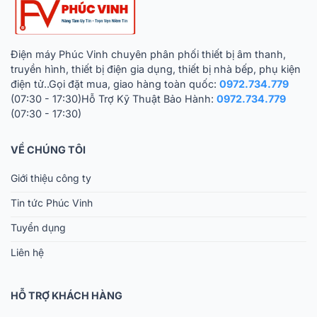
Điện máy Phúc Vinh chuyên phân phối thiết bị âm thanh,
truyền hình, thiết bị điện gia dụng, thiết bị nhà bếp, phụ kiện
điện tử..Gọi đặt mua, giao hàng toàn quốc:
0972.734.779
(07:30 - 17:30)Hỗ Trợ Kỹ Thuật Bảo Hành:
0972.734.779
(07:30 - 17:30)
VỀ CHÚNG TÔI
Giới thiệu công ty
Tin tức Phúc Vinh
Tuyển dụng
Liên hệ
HỖ TRỢ KHÁCH HÀNG