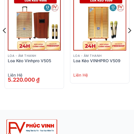
LOA - ÂM THANH
LOA - ÂM THANH
Loa Kéo Vinhpro V505
Loa Kéo VINHPRO V509
Liên Hệ
Liên Hệ
5.220.000
₫