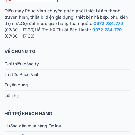
Điện máy Phúc Vinh chuyên phân phối thiết bị âm thanh,
truyền hình, thiết bị điện gia dụng, thiết bị nhà bếp, phụ kiện
điện tử..Gọi đặt mua, giao hàng toàn quốc:
0972.734.779
(07:30 - 17:30)Hỗ Trợ Kỹ Thuật Bảo Hành:
0972.734.779
(07:30 - 17:30)
VỀ CHÚNG TÔI
Giới thiệu công ty
Tin tức Phúc Vinh
Tuyển dụng
Liên hệ
HỖ TRỢ KHÁCH HÀNG
Hướng dẫn mua hàng Online