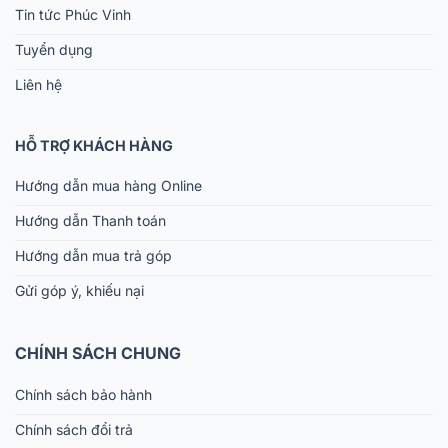
Tin tức Phúc Vinh
Tuyển dụng
Liên hệ
HỖ TRỢ KHÁCH HÀNG
Hướng dẫn mua hàng Online
Hướng dẫn Thanh toán
Hướng dẫn mua trả góp
Gửi góp ý, khiếu nại
CHÍNH SÁCH CHUNG
Chính sách bảo hành
Chính sách đổi trả