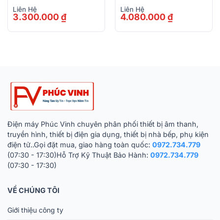
Liên Hệ
Liên Hệ
3.300.000
₫
4.080.000
₫
Điện máy Phúc Vinh chuyên phân phối thiết bị âm thanh,
truyền hình, thiết bị điện gia dụng, thiết bị nhà bếp, phụ kiện
điện tử..Gọi đặt mua, giao hàng toàn quốc:
0972.734.779
(07:30 - 17:30)Hỗ Trợ Kỹ Thuật Bảo Hành:
0972.734.779
(07:30 - 17:30)
VỀ CHÚNG TÔI
Giới thiệu công ty