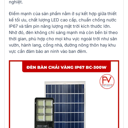
nghiệt.
Điểm mạnh của sản phẩm nằm ở sự kết hợp giữa thiết
kế tối ưu, chất lượng LED cao cấp, chuẩn chống nước
IP67 và tấm pin năng lượng mặt trời kích thước lớn.
Nhờ đó, đèn không chỉ sáng mạnh mà còn bền bỉ theo
thời gian, phù hợp cho mọi khu vực ngoài trời như sân
vườn, hành lang, cổng nhà, đường nông thôn hay khu
vực cần đảm bảo an ninh vào ban đêm.