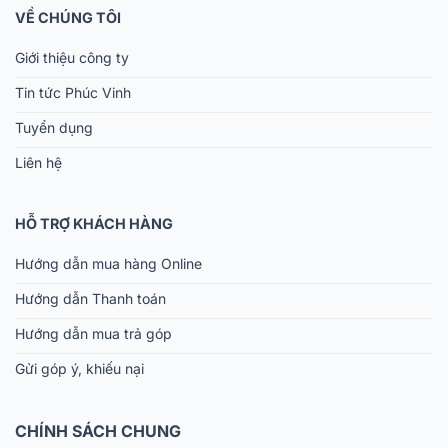
VỀ CHÚNG TÔI
Giới thiệu công ty
Tin tức Phúc Vinh
Tuyển dụng
Liên hệ
HỖ TRỢ KHÁCH HÀNG
Hướng dẫn mua hàng Online
Hướng dẫn Thanh toán
Hướng dẫn mua trả góp
Gửi góp ý, khiếu nại
CHÍNH SÁCH CHUNG