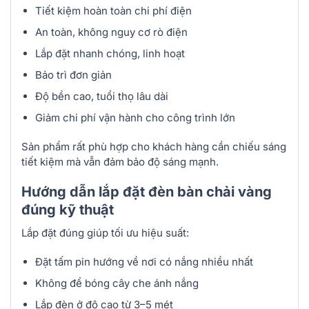
Tiết kiệm hoàn toàn chi phí điện
An toàn, không nguy cơ rò điện
Lắp đặt nhanh chóng, linh hoạt
Bảo trì đơn giản
Độ bền cao, tuổi thọ lâu dài
Giảm chi phí vận hành cho công trình lớn
Sản phẩm rất phù hợp cho khách hàng cần chiếu sáng
tiết kiệm mà vẫn đảm bảo độ sáng mạnh.
Hướng dẫn lắp đặt đèn bàn chải vàng
đúng kỹ thuật
Lắp đặt đúng giúp tối ưu hiệu suất:
Đặt tấm pin hướng về nơi có nắng nhiều nhất
Không để bóng cây che ánh nắng
Lắp đèn ở độ cao từ 3–5 mét