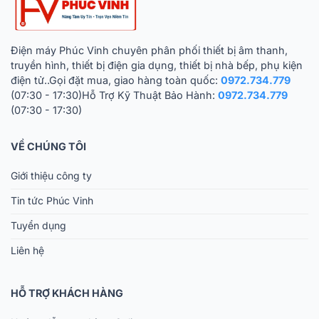
Điện máy Phúc Vinh chuyên phân phối thiết bị âm thanh,
truyền hình, thiết bị điện gia dụng, thiết bị nhà bếp, phụ kiện
điện tử..Gọi đặt mua, giao hàng toàn quốc:
0972.734.779
(07:30 - 17:30)Hỗ Trợ Kỹ Thuật Bảo Hành:
0972.734.779
(07:30 - 17:30)
VỀ CHÚNG TÔI
Giới thiệu công ty
Tin tức Phúc Vinh
Tuyển dụng
Liên hệ
HỖ TRỢ KHÁCH HÀNG