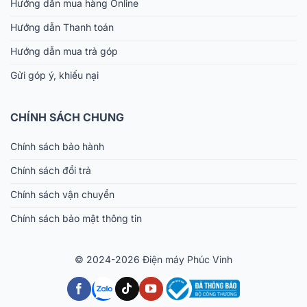
Hướng dẫn mua hàng Online
Hướng dẫn Thanh toán
Hướng dẫn mua trả góp
Gửi góp ý, khiếu nại
CHÍNH SÁCH CHUNG
Chính sách bảo hành
Chính sách đổi trả
Chính sách vận chuyển
Chính sách bảo mật thông tin
© 2024-2026 Điện máy Phúc Vinh