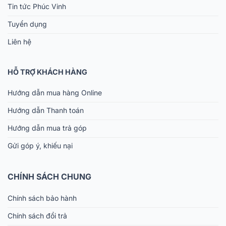
Tin tức Phúc Vinh
Tuyển dụng
Liên hệ
HỖ TRỢ KHÁCH HÀNG
Hướng dẫn mua hàng Online
Hướng dẫn Thanh toán
Hướng dẫn mua trả góp
Gửi góp ý, khiếu nại
CHÍNH SÁCH CHUNG
Chính sách bảo hành
Chính sách đổi trả