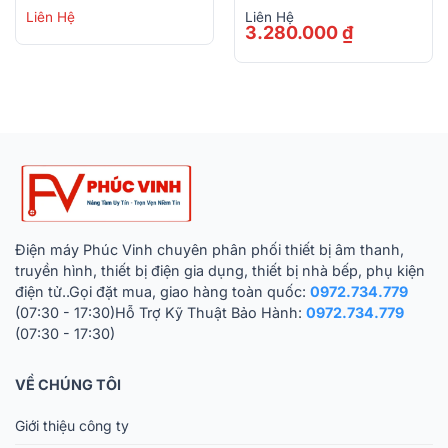
Liên Hệ
Liên Hệ
3.280.000
₫
Điện máy Phúc Vinh chuyên phân phối thiết bị âm thanh,
truyền hình, thiết bị điện gia dụng, thiết bị nhà bếp, phụ kiện
điện tử..Gọi đặt mua, giao hàng toàn quốc:
0972.734.779
(07:30 - 17:30)Hỗ Trợ Kỹ Thuật Bảo Hành:
0972.734.779
(07:30 - 17:30)
VỀ CHÚNG TÔI
Giới thiệu công ty