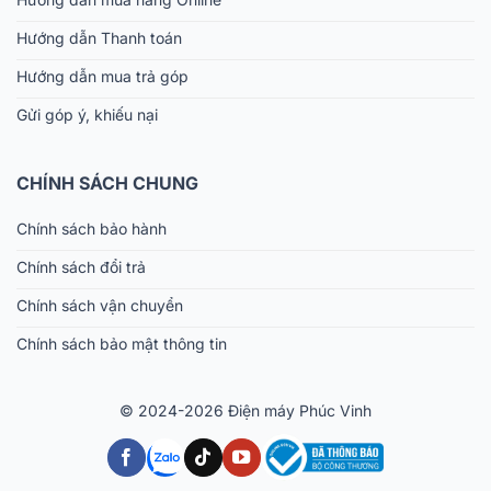
Hướng dẫn Thanh toán
Hướng dẫn mua trả góp
Gửi góp ý, khiếu nại
CHÍNH SÁCH CHUNG
Chính sách bảo hành
Chính sách đổi trả
Chính sách vận chuyển
Chính sách bảo mật thông tin
© 2024-2026 Điện máy Phúc Vinh