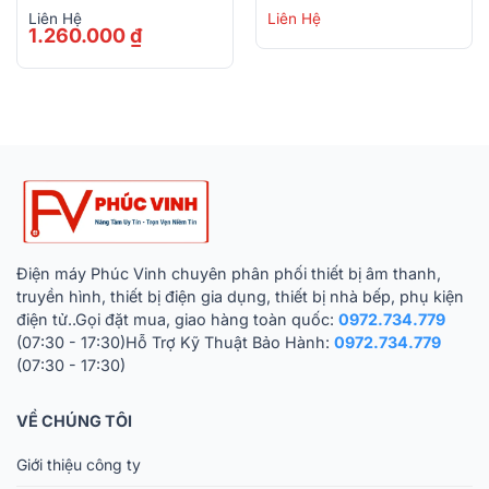
Liên Hệ
Liên Hệ
1.260.000
₫
Điện máy Phúc Vinh chuyên phân phối thiết bị âm thanh,
truyền hình, thiết bị điện gia dụng, thiết bị nhà bếp, phụ kiện
điện tử..Gọi đặt mua, giao hàng toàn quốc:
0972.734.779
(07:30 - 17:30)Hỗ Trợ Kỹ Thuật Bảo Hành:
0972.734.779
(07:30 - 17:30)
VỀ CHÚNG TÔI
Giới thiệu công ty