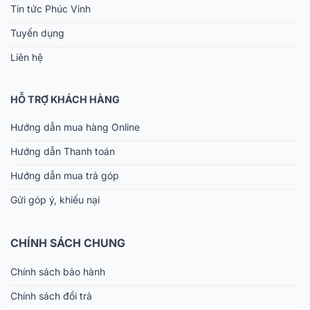
Tin tức Phúc Vinh
Tuyển dụng
Liên hệ
HỖ TRỢ KHÁCH HÀNG
Hướng dẫn mua hàng Online
Hướng dẫn Thanh toán
Hướng dẫn mua trả góp
Gửi góp ý, khiếu nại
CHÍNH SÁCH CHUNG
Chính sách bảo hành
Chính sách đổi trả