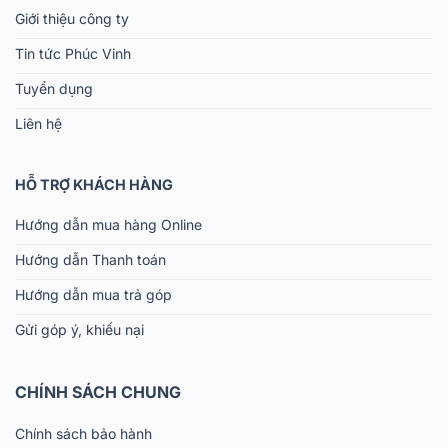
Giới thiệu công ty
Tin tức Phúc Vinh
Tuyển dụng
Liên hệ
HỖ TRỢ KHÁCH HÀNG
Hướng dẫn mua hàng Online
Hướng dẫn Thanh toán
Hướng dẫn mua trả góp
Gửi góp ý, khiếu nại
CHÍNH SÁCH CHUNG
Chính sách bảo hành