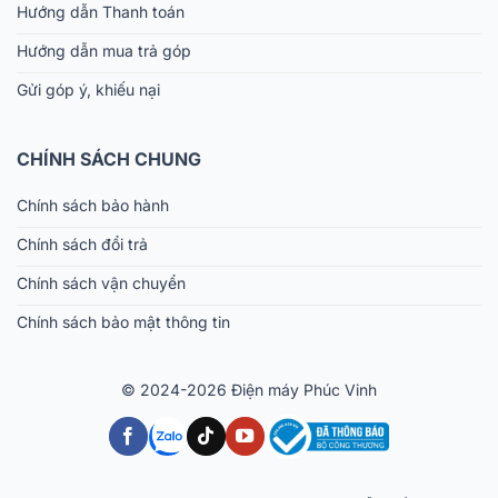
Hướng dẫn Thanh toán
Hướng dẫn mua trả góp
Gửi góp ý, khiếu nại
CHÍNH SÁCH CHUNG
Chính sách bảo hành
Chính sách đổi trả
Chính sách vận chuyển
Chính sách bảo mật thông tin
© 2024-2026 Điện máy Phúc Vinh