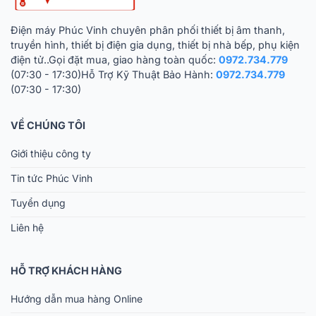
Điện máy Phúc Vinh chuyên phân phối thiết bị âm thanh,
truyền hình, thiết bị điện gia dụng, thiết bị nhà bếp, phụ kiện
điện tử..Gọi đặt mua, giao hàng toàn quốc:
0972.734.779
(07:30 - 17:30)Hỗ Trợ Kỹ Thuật Bảo Hành:
0972.734.779
(07:30 - 17:30)
VỀ CHÚNG TÔI
Giới thiệu công ty
Tin tức Phúc Vinh
Tuyển dụng
Liên hệ
HỖ TRỢ KHÁCH HÀNG
Hướng dẫn mua hàng Online