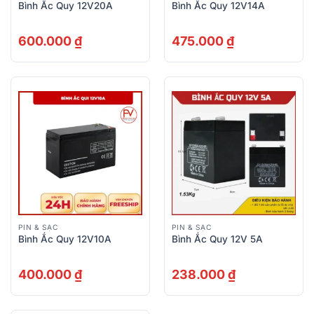
Bình Ắc Quy 12V20A
Bình Ắc Quy 12V14A
600.000
₫
475.000
₫
PIN & SẠC
PIN & SẠC
Bình Ắc Quy 12V10A
Bình Ắc Quy 12V 5A
400.000
₫
238.000
₫