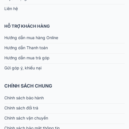
Liên hệ
HỖ TRỢ KHÁCH HÀNG
Hướng dẫn mua hàng Online
Hướng dẫn Thanh toán
Hướng dẫn mua trả góp
Gửi góp ý, khiếu nại
CHÍNH SÁCH CHUNG
Chính sách bảo hành
Chính sách đổi trả
Chính sách vận chuyển
Chính sách bảo mật thông tin