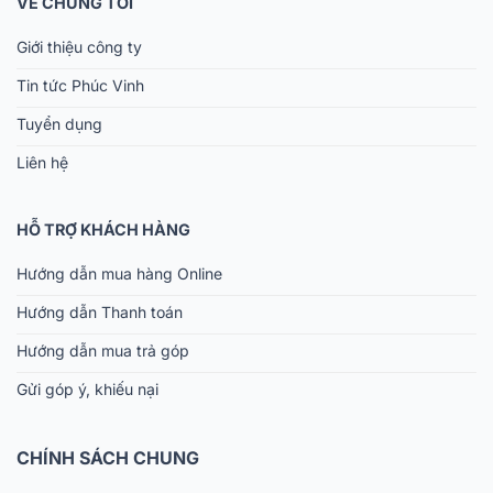
VỀ CHÚNG TÔI
Giới thiệu công ty
Tin tức Phúc Vinh
Tuyển dụng
Liên hệ
HỖ TRỢ KHÁCH HÀNG
Hướng dẫn mua hàng Online
Hướng dẫn Thanh toán
Hướng dẫn mua trả góp
Gửi góp ý, khiếu nại
CHÍNH SÁCH CHUNG