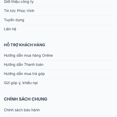
Giới thiệu công ty
Tin tức Phúc Vinh
Tuyển dụng
Liên hệ
HỖ TRỢ KHÁCH HÀNG
Hướng dẫn mua hàng Online
Hướng dẫn Thanh toán
Hướng dẫn mua trả góp
Gửi góp ý, khiếu nại
CHÍNH SÁCH CHUNG
Chính sách bảo hành