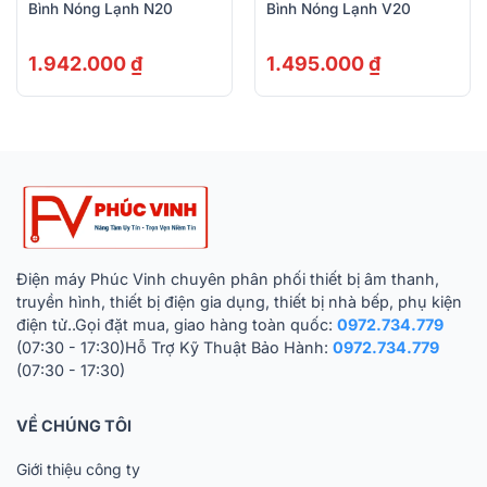
Bình Nóng Lạnh N20
Bình Nóng Lạnh V20
1.942.000
₫
1.495.000
₫
Điện máy Phúc Vinh chuyên phân phối thiết bị âm thanh,
truyền hình, thiết bị điện gia dụng, thiết bị nhà bếp, phụ kiện
điện tử..Gọi đặt mua, giao hàng toàn quốc:
0972.734.779
(07:30 - 17:30)Hỗ Trợ Kỹ Thuật Bảo Hành:
0972.734.779
(07:30 - 17:30)
VỀ CHÚNG TÔI
Giới thiệu công ty