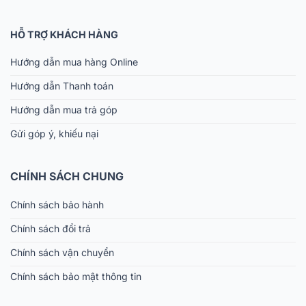
HỖ TRỢ KHÁCH HÀNG
Hướng dẫn mua hàng Online
Hướng dẫn Thanh toán
Hướng dẫn mua trả góp
Gửi góp ý, khiếu nại
CHÍNH SÁCH CHUNG
Chính sách bảo hành
Chính sách đổi trả
Chính sách vận chuyển
Chính sách bảo mật thông tin