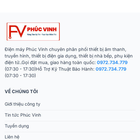
Điện máy Phúc Vinh chuyên phân phối thiết bị âm thanh,
truyền hình, thiết bị điện gia dụng, thiết bị nhà bếp, phụ kiện
điện tử..Gọi đặt mua, giao hàng toàn quốc:
0972.734.779
(07:30 - 17:30)Hỗ Trợ Kỹ Thuật Bảo Hành:
0972.734.779
(07:30 - 17:30)
VỀ CHÚNG TÔI
Giới thiệu công ty
Tin tức Phúc Vinh
Tuyển dụng
Liên hệ