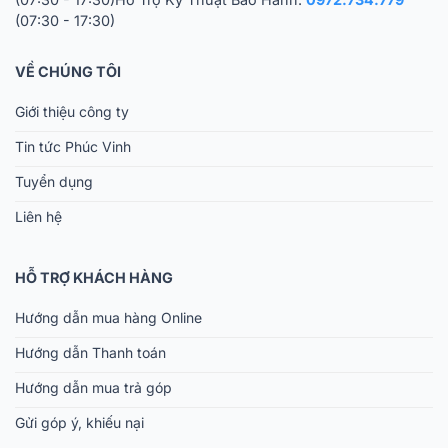
(07:30 - 17:30)
VỀ CHÚNG TÔI
Giới thiệu công ty
Tin tức Phúc Vinh
Tuyển dụng
Liên hệ
HỖ TRỢ KHÁCH HÀNG
Hướng dẫn mua hàng Online
Hướng dẫn Thanh toán
Hướng dẫn mua trả góp
Gửi góp ý, khiếu nại