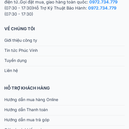
điện tử..Gọi đặt mua, giao hàng toàn quốc:
0972.734.779
(07:30 - 17:30)Hỗ Trợ Kỹ Thuật Bảo Hành:
0972.734.779
(07:30 - 17:30)
VỀ CHÚNG TÔI
Giới thiệu công ty
Tin tức Phúc Vinh
Tuyển dụng
Liên hệ
HỖ TRỢ KHÁCH HÀNG
Hướng dẫn mua hàng Online
Hướng dẫn Thanh toán
Hướng dẫn mua trả góp