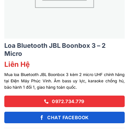
Loa Bluetooth JBL Boonbox 3 – 2
Micro
Liên Hệ
Mua loa Bluetooth JBL Boonbox 3 kèm 2 micro UHF chính hãng
tại Điện Máy Phúc Vinh. Âm bass uy lực, karaoke chống hú,
bảo hành 1 đổi 1, giao hàng toàn quốc.
0972.734.779
CHAT FACEBOOK