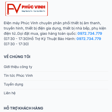
Điện máy Phúc Vinh chuyên phân phối thiết bị âm thanh,
truyền hình, thiết bị điện gia dụng, thiết bị nhà bếp, phụ kiện
điện tử..Gọi đặt mua, giao hàng toàn quốc:
0972.734.779
(07:30 - 17:30)Hỗ Trợ Kỹ Thuật Bảo Hành:
0972.734.779
(07:30 - 17:30)
VỀ CHÚNG TÔI
Giới thiệu công ty
Tin tức Phúc Vinh
Tuyển dụng
Liên hệ
HỖ TRỢ KHÁCH HÀNG