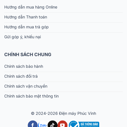
Hướng dẫn mua hàng Online
Hướng dẫn Thanh toán
Hướng dẫn mua trả góp
Gửi góp ý, khiếu nại
CHÍNH SÁCH CHUNG
Chính sách bảo hành
Chính sách đổi trả
Chính sách vận chuyển
Chính sách bảo mật thông tin
© 2024-2026 Điện máy Phúc Vinh