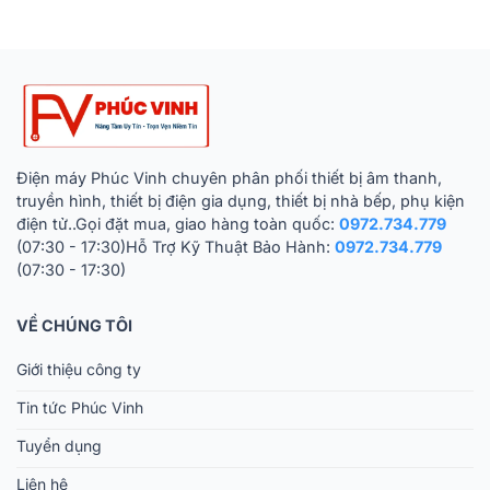
Điện máy Phúc Vinh chuyên phân phối thiết bị âm thanh,
truyền hình, thiết bị điện gia dụng, thiết bị nhà bếp, phụ kiện
điện tử..Gọi đặt mua, giao hàng toàn quốc:
0972.734.779
(07:30 - 17:30)Hỗ Trợ Kỹ Thuật Bảo Hành:
0972.734.779
(07:30 - 17:30)
VỀ CHÚNG TÔI
Giới thiệu công ty
Tin tức Phúc Vinh
Tuyển dụng
Liên hệ