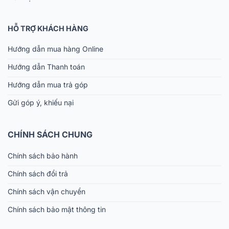
HỖ TRỢ KHÁCH HÀNG
Hướng dẫn mua hàng Online
Hướng dẫn Thanh toán
Hướng dẫn mua trả góp
Gửi góp ý, khiếu nại
CHÍNH SÁCH CHUNG
Chính sách bảo hành
Chính sách đổi trả
Chính sách vận chuyển
Chính sách bảo mật thông tin