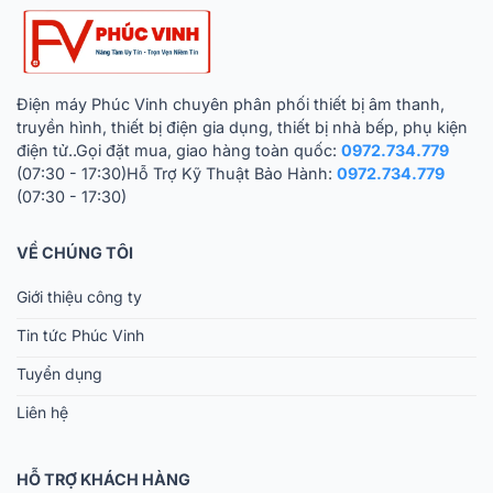
Điện máy Phúc Vinh chuyên phân phối thiết bị âm thanh,
truyền hình, thiết bị điện gia dụng, thiết bị nhà bếp, phụ kiện
điện tử..Gọi đặt mua, giao hàng toàn quốc:
0972.734.779
(07:30 - 17:30)Hỗ Trợ Kỹ Thuật Bảo Hành:
0972.734.779
(07:30 - 17:30)
VỀ CHÚNG TÔI
Giới thiệu công ty
Tin tức Phúc Vinh
Tuyển dụng
Liên hệ
HỖ TRỢ KHÁCH HÀNG