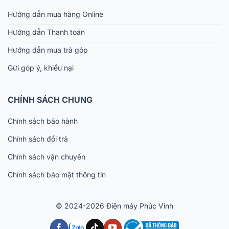
Hướng dẫn mua hàng Online
Hướng dẫn Thanh toán
Hướng dẫn mua trả góp
Gửi góp ý, khiếu nại
CHÍNH SÁCH CHUNG
Chính sách bảo hành
Chính sách đổi trả
Chính sách vận chuyển
Chính sách bảo mật thông tin
© 2024-2026 Điện máy Phúc Vinh