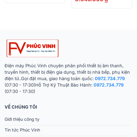
Điện máy Phúc Vinh chuyên phân phối thiết bị âm thanh,
truyền hình, thiết bị điện gia dụng, thiết bị nhà bếp, phụ kiện
điện tử..Gọi đặt mua, giao hàng toàn quốc:
0972.734.779
(07:30 - 17:30)Hỗ Trợ Kỹ Thuật Bảo Hành:
0972.734.779
(07:30 - 17:30)
VỀ CHÚNG TÔI
Giới thiệu công ty
Tin tức Phúc Vinh