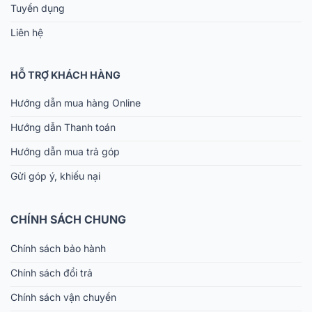
Tuyển dụng
Liên hệ
HỖ TRỢ KHÁCH HÀNG
Hướng dẫn mua hàng Online
Hướng dẫn Thanh toán
Hướng dẫn mua trả góp
Gửi góp ý, khiếu nại
CHÍNH SÁCH CHUNG
Chính sách bảo hành
Chính sách đổi trả
Chính sách vận chuyển