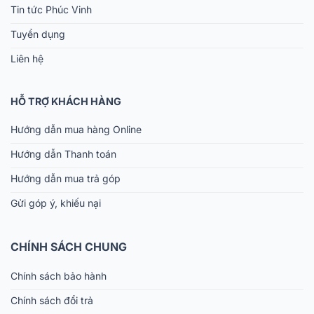
Tin tức Phúc Vinh
Tuyển dụng
Liên hệ
HỖ TRỢ KHÁCH HÀNG
Hướng dẫn mua hàng Online
Hướng dẫn Thanh toán
Hướng dẫn mua trả góp
Gửi góp ý, khiếu nại
CHÍNH SÁCH CHUNG
Chính sách bảo hành
Chính sách đổi trả