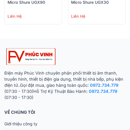
Micro Shure UGX90
Micro Shure UGX30
Liên Hệ
Liên Hệ
Điện máy Phúc Vinh chuyên phân phối thiết bị âm thanh,
truyền hình, thiết bị điện gia dụng, thiết bị nhà bếp, phụ kiện
điện tử..Gọi đặt mua, giao hàng toàn quốc:
0972.734.779
(07:30 - 17:30)Hỗ Trợ Kỹ Thuật Bảo Hành:
0972.734.779
(07:30 - 17:30)
VỀ CHÚNG TÔI
Giới thiệu công ty