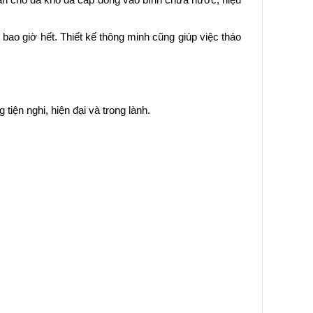
ao giờ hết. Thiết kế thông minh cũng giúp việc tháo
iện nghi, hiện đại và trong lành.