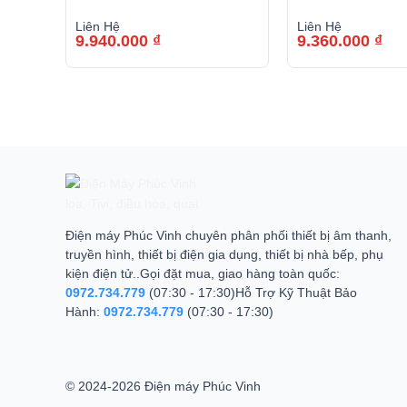
Liên Hệ
Liên Hệ
9.940.000
₫
9.360.000
₫
Điện máy Phúc Vinh chuyên phân phối thiết bị âm thanh,
truyền hình, thiết bị điện gia dụng, thiết bị nhà bếp, phụ
kiện điện tử..Gọi đặt mua, giao hàng toàn quốc:
0972.734.779
(07:30 - 17:30)Hỗ Trợ Kỹ Thuật Bảo
Hành:
0972.734.779
(07:30 - 17:30)
© 2024-2026 Điện máy Phúc Vinh