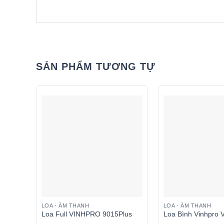
SẢN PHẨM TƯƠNG TỰ
LOA - ÂM THANH
LOA - ÂM THANH
Loa Full VINHPRO 9015Plus
Loa Bình Vinhpro 