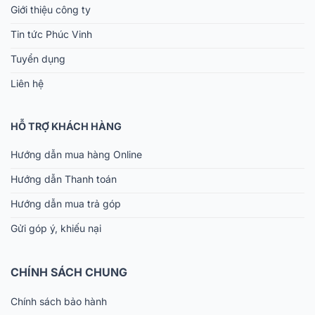
Giới thiệu công ty
Tin tức Phúc Vinh
Tuyển dụng
Liên hệ
HỖ TRỢ KHÁCH HÀNG
Hướng dẫn mua hàng Online
Hướng dẫn Thanh toán
Hướng dẫn mua trả góp
Gửi góp ý, khiếu nại
CHÍNH SÁCH CHUNG
Chính sách bảo hành