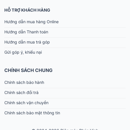
HỖ TRỢ KHÁCH HÀNG
Hướng dẫn mua hàng Online
Hướng dẫn Thanh toán
Hướng dẫn mua trả góp
Gửi góp ý, khiếu nại
CHÍNH SÁCH CHUNG
Chính sách bảo hành
Chính sách đổi trả
Chính sách vận chuyển
Chính sách bảo mật thông tin