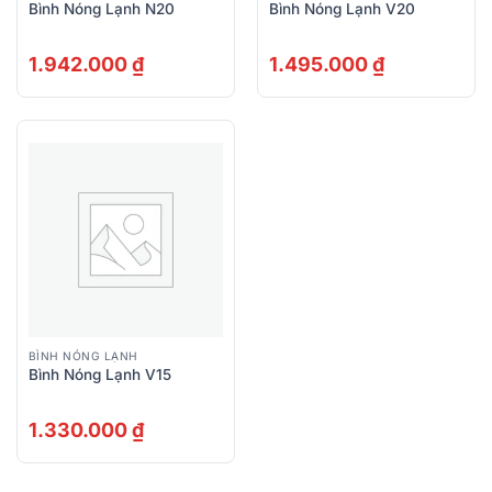
Bình Nóng Lạnh N20
Bình Nóng Lạnh V20
1.942.000
₫
1.495.000
₫
BÌNH NÓNG LẠNH
Bình Nóng Lạnh V15
1.330.000
₫