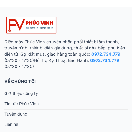
Điện máy Phúc Vinh chuyên phân phối thiết bị âm thanh,
truyền hình, thiết bị điện gia dụng, thiết bị nhà bếp, phụ kiện
điện tử..Gọi đặt mua, giao hàng toàn quốc:
0972.734.779
(07:30 - 17:30)Hỗ Trợ Kỹ Thuật Bảo Hành:
0972.734.779
(07:30 - 17:30)
VỀ CHÚNG TÔI
Giới thiệu công ty
Tin tức Phúc Vinh
Tuyển dụng
Liên hệ