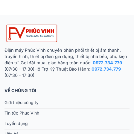
Điện máy Phúc Vinh chuyên phân phối thiết bị âm thanh,
truyền hình, thiết bị điện gia dụng, thiết bị nhà bếp, phụ kiện
điện tử..Gọi đặt mua, giao hàng toàn quốc:
0972.734.779
(07:30 - 17:30)Hỗ Trợ Kỹ Thuật Bảo Hành:
0972.734.779
(07:30 - 17:30)
VỀ CHÚNG TÔI
Giới thiệu công ty
Tin tức Phúc Vinh
Tuyển dụng
Liên hệ