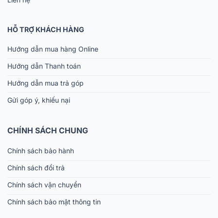
HỖ TRỢ KHÁCH HÀNG
Hướng dẫn mua hàng Online
Hướng dẫn Thanh toán
Hướng dẫn mua trả góp
Gửi góp ý, khiếu nại
CHÍNH SÁCH CHUNG
Chính sách bảo hành
Chính sách đổi trả
Chính sách vận chuyển
Chính sách bảo mật thông tin