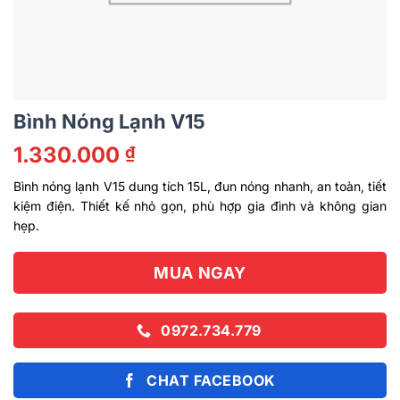
Bình Nóng Lạnh V15
1.330.000
₫
Bình nóng lạnh V15 dung tích 15L, đun nóng nhanh, an toàn, tiết
kiệm điện. Thiết kế nhỏ gọn, phù hợp gia đình và không gian
hẹp.
MUA NGAY
0972.734.779
CHAT FACEBOOK