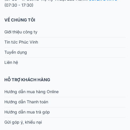
(07:30 - 17:30)
VỀ CHÚNG TÔI
Giới thiệu công ty
Tin tức Phúc Vinh
Tuyển dụng
Liên hệ
HỖ TRỢ KHÁCH HÀNG
Hướng dẫn mua hàng Online
Hướng dẫn Thanh toán
Hướng dẫn mua trả góp
Gửi góp ý, khiếu nại