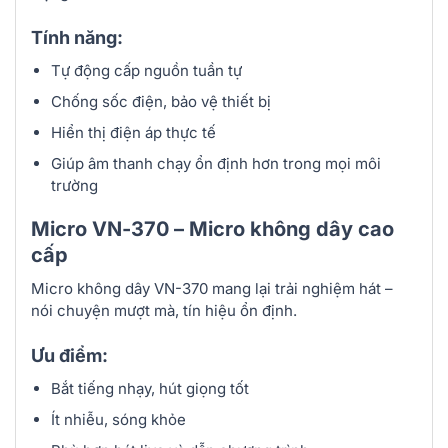
Tính năng:
Tự động cấp nguồn tuần tự
Chống sốc điện, bảo vệ thiết bị
Hiển thị điện áp thực tế
Giúp âm thanh chạy ổn định hơn trong mọi môi
trường
Micro VN-370 – Micro không dây cao
cấp
Micro không dây VN-370 mang lại trải nghiệm hát –
nói chuyện mượt mà, tín hiệu ổn định.
Ưu điểm:
Bắt tiếng nhạy, hút giọng tốt
Ít nhiễu, sóng khỏe