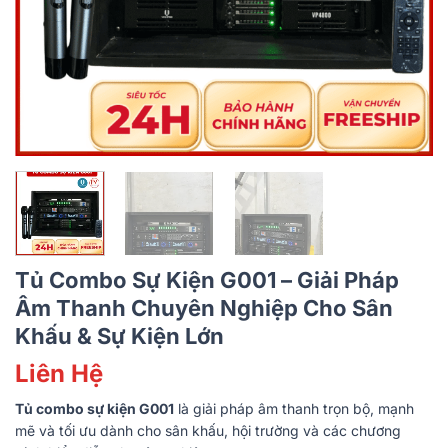
Tủ Combo Sự Kiện G001 – Giải Pháp
Âm Thanh Chuyên Nghiệp Cho Sân
Khấu & Sự Kiện Lớn
Liên Hệ
Tủ combo sự kiện G001
là giải pháp âm thanh trọn bộ, mạnh
mẽ và tối ưu dành cho sân khấu, hội trường và các chương