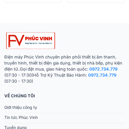
Điện máy Phúc Vinh chuyên phân phối thiết bị âm thanh,
truyền hình, thiết bị điện gia dụng, thiết bị nhà bếp, phụ kiện
điện tử..Gọi đặt mua, giao hàng toàn quốc:
0972.734.779
(07:30 - 17:30)Hỗ Trợ Kỹ Thuật Bảo Hành:
0972.734.779
(07:30 - 17:30)
VỀ CHÚNG TÔI
Giới thiệu công ty
Tin tức Phúc Vinh
Tuyển dụng