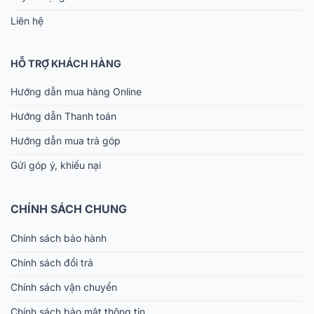
Liên hệ
HỖ TRỢ KHÁCH HÀNG
Hướng dẫn mua hàng Online
Hướng dẫn Thanh toán
Hướng dẫn mua trả góp
Gửi góp ý, khiếu nại
CHÍNH SÁCH CHUNG
Chính sách bảo hành
Chính sách đổi trả
Chính sách vận chuyển
Chính sách bảo mật thông tin