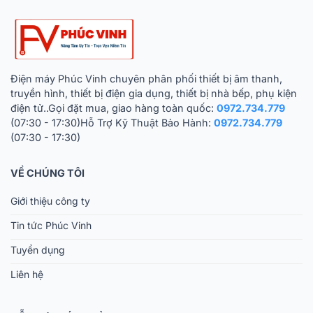
Điện máy Phúc Vinh chuyên phân phối thiết bị âm thanh,
truyền hình, thiết bị điện gia dụng, thiết bị nhà bếp, phụ kiện
điện tử..Gọi đặt mua, giao hàng toàn quốc:
0972.734.779
(07:30 - 17:30)Hỗ Trợ Kỹ Thuật Bảo Hành:
0972.734.779
(07:30 - 17:30)
VỀ CHÚNG TÔI
Giới thiệu công ty
Tin tức Phúc Vinh
Tuyển dụng
Liên hệ