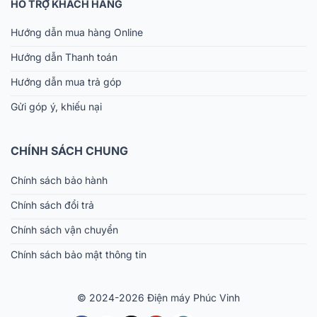
HỖ TRỢ KHÁCH HÀNG
Hướng dẫn mua hàng Online
Hướng dẫn Thanh toán
Hướng dẫn mua trả góp
Gửi góp ý, khiếu nại
CHÍNH SÁCH CHUNG
Chính sách bảo hành
Chính sách đổi trả
Chính sách vận chuyển
Chính sách bảo mật thông tin
© 2024-2026 Điện máy Phúc Vinh