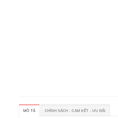
MÔ TẢ
CHÍNH SÁCH - CAM KẾT - ƯU ĐÃI