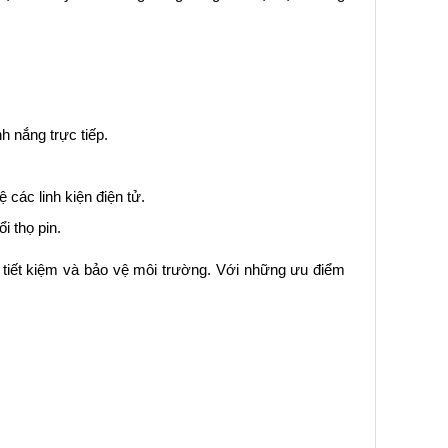
h nắng trực tiếp.
các linh kiện điện tử.
i thọ pin.
, tiết kiệm và bảo vệ môi trường. Với những ưu điểm