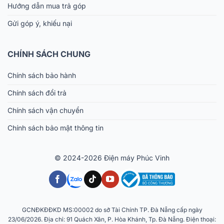
Hướng dẫn mua trả góp
Gửi góp ý, khiếu nại
CHÍNH SÁCH CHUNG
Chính sách bảo hành
Chính sách đổi trả
Chính sách vận chuyển
Chính sách bảo mật thông tin
© 2024-2026 Điện máy Phúc Vinh
GCNĐKĐĐKD MS:00002 do sở Tài Chính TP. Đà Nẵng cấp ngày
23/06/2026. Địa chỉ: 91 Quách Xân, P. Hòa Khánh, Tp. Đà Nẵng. Điện thoại: