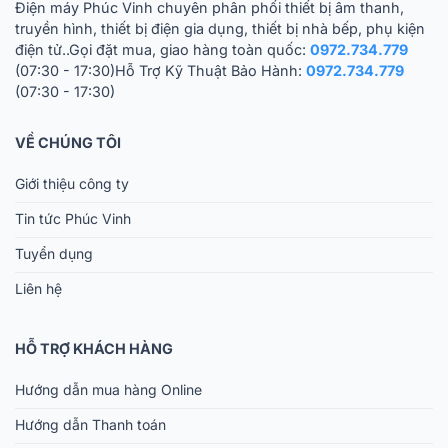
Điện máy Phúc Vinh chuyên phân phối thiết bị âm thanh,
truyền hình, thiết bị điện gia dụng, thiết bị nhà bếp, phụ kiện
điện tử..Gọi đặt mua, giao hàng toàn quốc:
0972.734.779
(07:30 - 17:30)Hỗ Trợ Kỹ Thuật Bảo Hành:
0972.734.779
(07:30 - 17:30)
VỀ CHÚNG TÔI
Giới thiệu công ty
Tin tức Phúc Vinh
Tuyển dụng
Liên hệ
HỖ TRỢ KHÁCH HÀNG
Hướng dẫn mua hàng Online
Hướng dẫn Thanh toán